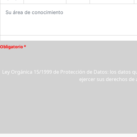
Obligatorio *
Ley Orgánica 15/1999 de Protección de Datos: los datos qu
ejercer sus derechos de 