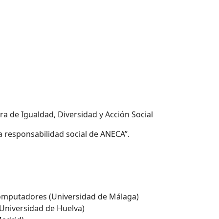
ra de Igualdad, Diversidad y Acción Social
a responsabilidad social de ANECA”.
 Computadores (Universidad de Málaga)
(Universidad de Huelva)