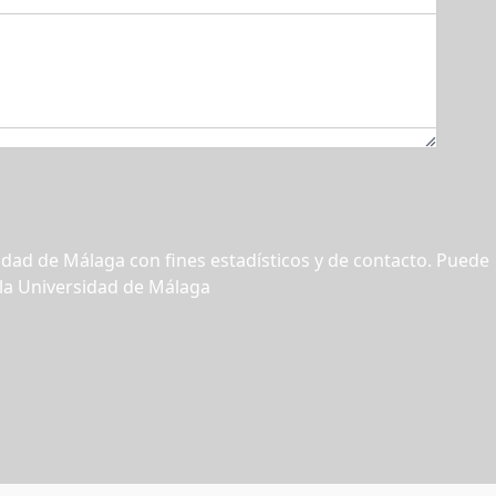
idad de Málaga con fines estadísticos y de contacto. Puede
 la Universidad de Málaga