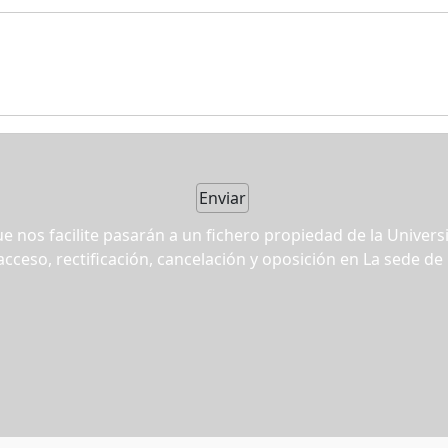
e nos facilite pasarán a un fichero propiedad de la Univers
acceso, rectificación, cancelación y oposición en La sede de