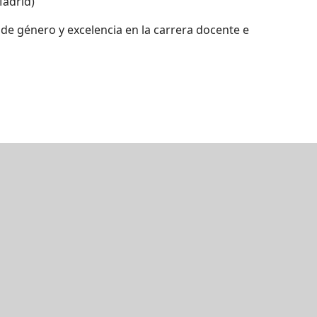
Madrid)
s de género y excelencia en la carrera docente e