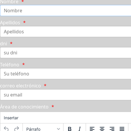
Nombre
Apellidos
dni
Teléfono
correo electrónico
Área de conocimiento
Insertar
Párrafo